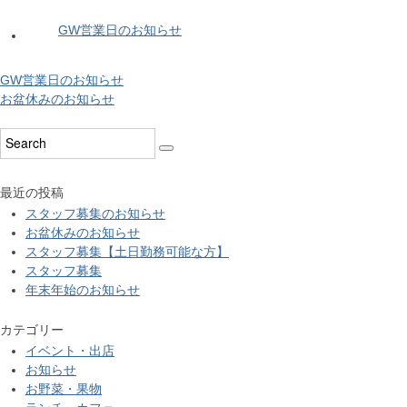
GW営業日のお知らせ
GW営業日のお知らせ
お盆休みのお知らせ
最近の投稿
スタッフ募集のお知らせ
お盆休みのお知らせ
スタッフ募集【土日勤務可能な方】
スタッフ募集
年末年始のお知らせ
カテゴリー
イベント・出店
お知らせ
お野菜・果物