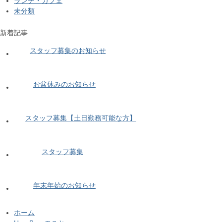
ランチ・カフェ
未分類
新着記事
スタッフ募集のお知らせ
お盆休みのお知らせ
スタッフ募集【土日勤務可能な方】
スタッフ募集
年末年始のお知らせ
ホーム